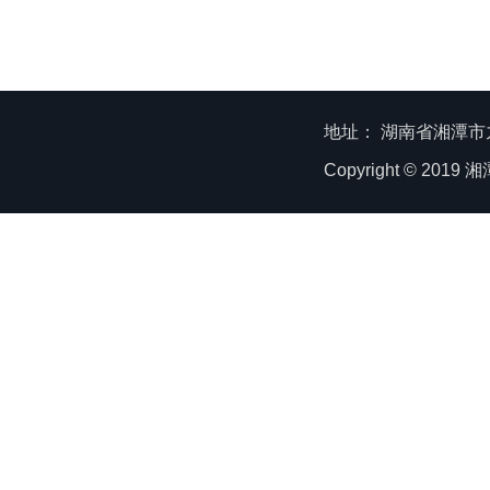
地址： 湖南省湘潭市九华
Copyright © 20