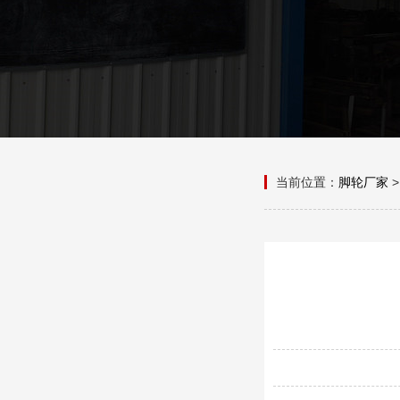
当前位置：
脚轮厂家