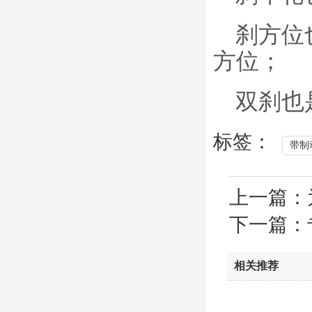
刹方位
方位；
双刹也
标签：
带制
上一篇：
下一篇：
相关推荐