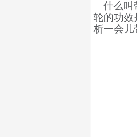
什么叫
轮的功效
析一会儿