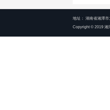
地址： 湖南省湘潭市九华
Copyright © 20