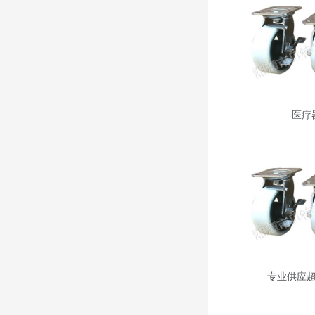
医疗
专业供应