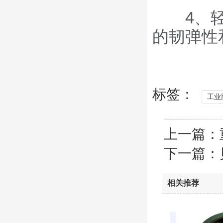
4、轻松
的韧弹性
标签：
工业
上一篇：
下一篇：
相关推荐