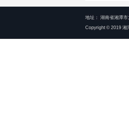
地址： 湖南省湘潭市九华
Copyright © 20