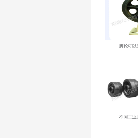
脚轮可以
不同工业