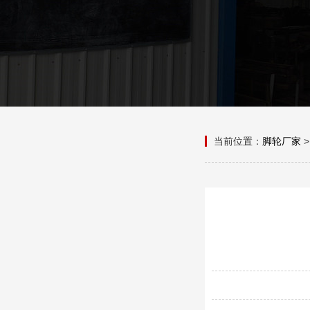
当前位置：
脚轮厂家