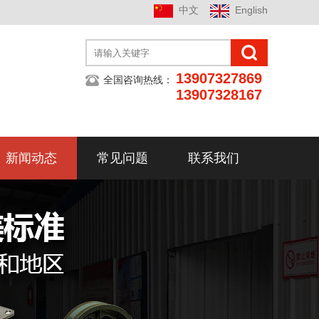
中文
English
13907327869
全国咨询热线：
13907328167
新闻动态
常见问题
联系我们